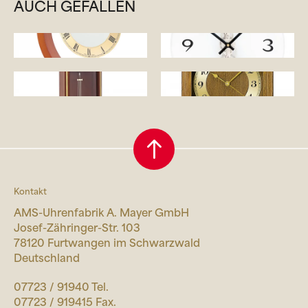
AUCH GEFALLEN
Kontakt
AMS-Uhrenfabrik A. Mayer GmbH
Josef-Zähringer-Str. 103
78120 Furtwangen im Schwarzwald
Deutschland
07723 / 91940 Tel.
07723 / 919415 Fax.