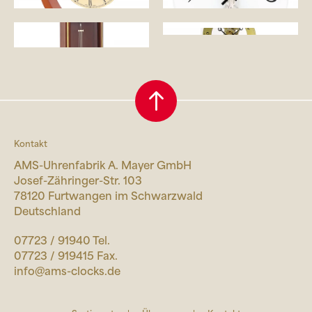
Kontakt
AMS-Uhrenfabrik A. Mayer GmbH
Josef-Zähringer-Str. 103
78120 Furtwangen im Schwarzwald
Deutschland
07723 / 91940 Tel.
07723 / 919415 Fax.
info@ams-clocks.de