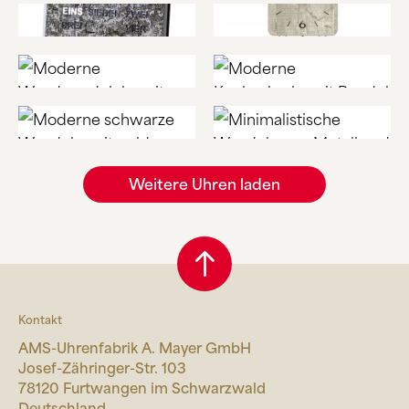
Weitere Uhren laden
Kontakt
AMS-Uhrenfabrik A. Mayer GmbH
Josef-Zähringer-Str. 103
78120 Furtwangen im Schwarzwald
Deutschland