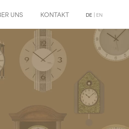
BER UNS
KONTAKT
DE
EN