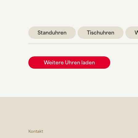
Standuhren
Tischuhren
W
Weitere Uhren laden
Kontakt