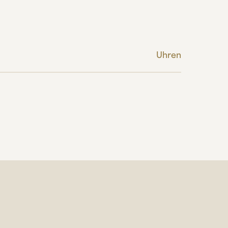
Uhren