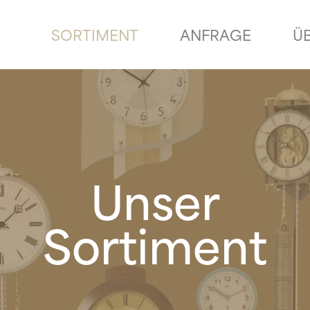
SORTIMENT
ANFRAGE
Ü
Unser
Sortiment