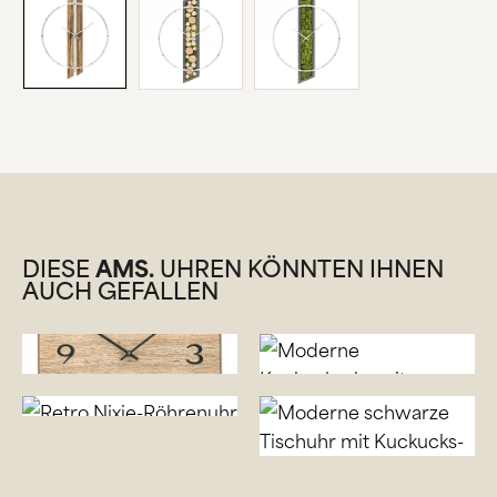
DIESE
AMS.
UHREN KÖNNTEN IHNEN
AUCH GEFALLEN