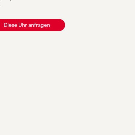
€
Diese Uhr anfragen