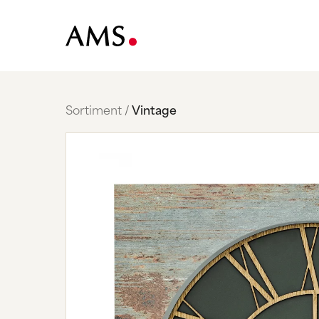
Sortiment
Vintage