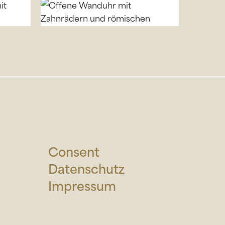
Consent
Datenschutz
Impressum