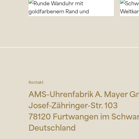
Kontakt
AMS-Uhrenfabrik A. Mayer 
Josef-Zähringer-Str. 103
78120 Furtwangen im Schwa
Deutschland