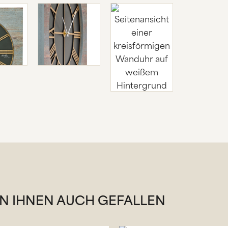
 IHNEN AUCH GEFALLEN