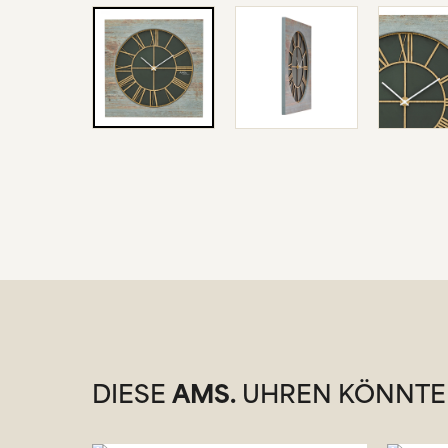
DIESE
AMS.
UHREN KÖNNTEN