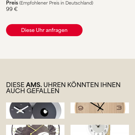
Preis
(Empfohlener Preis in Deutschland)
99 €
Diese Uhr anfragen
DIESE
AMS.
UHREN KÖNNTEN IHNEN
AUCH GEFALLEN