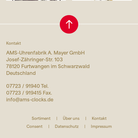
Kontakt
AMS-Uhrenfabrik A. Mayer GmbH
Josef-Zähringer-Str. 103
78120 Furtwangen im Schwarzwald
Deutschland
07723 / 91940 Tel.
07723 / 919415 Fax.
info@ams-clocks.de
Sortiment
Über uns
Kontakt
Consent
Datenschutz
Impressum