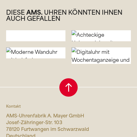
DIESE
AMS.
UHREN KÖNNTEN IHNEN
AUCH GEFALLEN
Kontakt
AMS-Uhrenfabrik A. Mayer GmbH
Josef-Zähringer-Str. 103
78120 Furtwangen im Schwarzwald
Deutschland