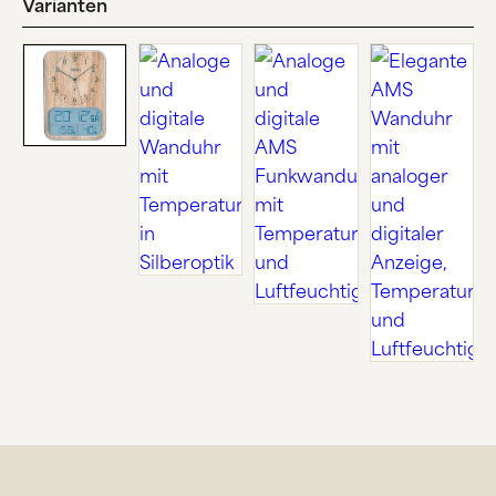
Varianten