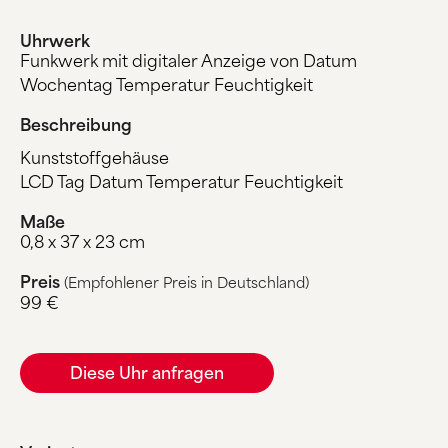
Uhrwerk
Funkwerk mit digitaler Anzeige von Datum
Wochentag Temperatur Feuchtigkeit
Beschreibung
Kunststoffgehäuse
LCD Tag Datum Temperatur Feuchtigkeit
Maße
0,8 x 37 x 23 cm
Preis
(Empfohlener Preis in Deutschland)
99 €
Diese Uhr anfragen