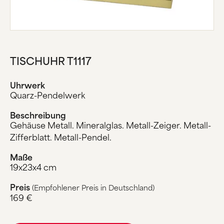
TISCHUHR T1117
Uhrwerk
Quarz-Pendelwerk
Beschreibung
Gehäuse Metall. Mineralglas. Metall-Zeiger. Metall-
Zifferblatt. Metall-Pendel.
Maße
19x23x4 cm
Preis
(Empfohlener Preis in Deutschland)
169 €