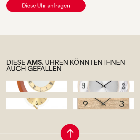
Diese Uhr anfragen
DIESE
AMS.
UHREN KÖNNTEN IHNEN
AUCH GEFALLEN