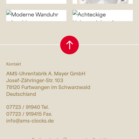
Kontakt
AMS-Uhrenfabrik A. Mayer GmbH
Josef-Zähringer-Str. 103
78120 Furtwangen im Schwarzwald
Deutschland
07723 / 91940 Tel.
07723 / 919415 Fax.
info@ams-clocks.de