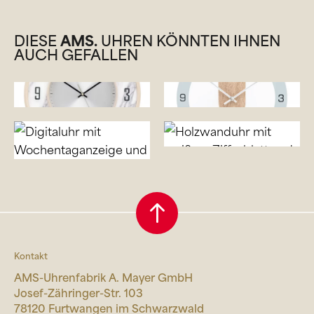
DIESE
AMS.
UHREN KÖNNTEN IHNEN
AUCH GEFALLEN
Kontakt
AMS-Uhrenfabrik A. Mayer GmbH
Josef-Zähringer-Str. 103
78120 Furtwangen im Schwarzwald