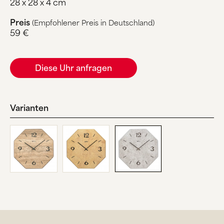
28 x 28 x 4 cm
Preis
(Empfohlener Preis in Deutschland)
59 €
Diese Uhr anfragen
Varianten