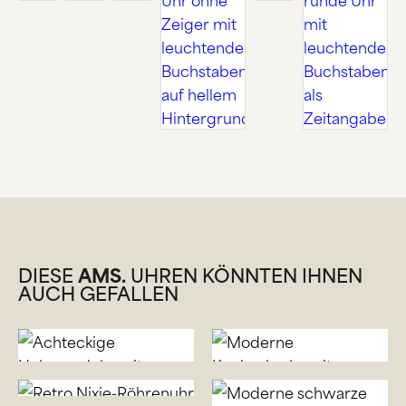
DIESE
AMS.
UHREN KÖNNTEN IHNEN
AUCH GEFALLEN