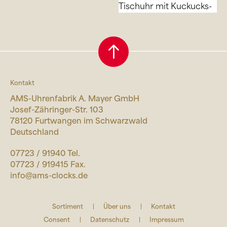
Kontakt
AMS-Uhrenfabrik A. Mayer GmbH
Josef-Zähringer-Str. 103
78120 Furtwangen im Schwarzwald
Deutschland
07723 / 91940 Tel.
07723 / 919415 Fax.
info@ams-clocks.de
Sortiment
Über uns
Kontakt
Consent
Datenschutz
Impressum