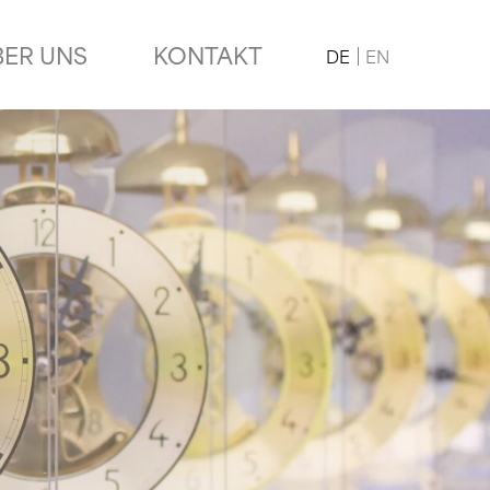
BER UNS
KONTAKT
DE
EN