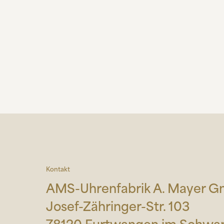
Kontakt
AMS-Uhrenfabrik A. Mayer 
Josef-Zähringer-Str. 103
78120 Furtwangen im Schwa