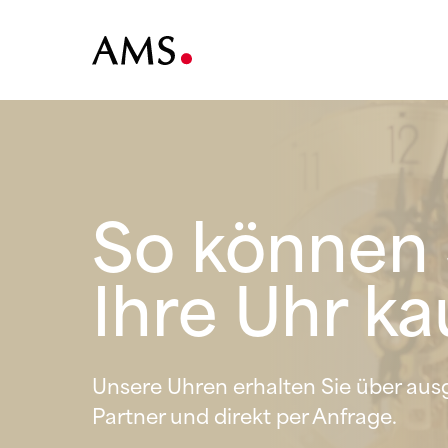
So können 
Ihre Uhr ka
Unsere Uhren erhalten Sie über au
Partner und direkt per Anfrage.