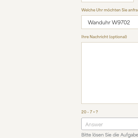
Welche Uhr möchten Sie anfr
Ihre Nachricht (optional)
20 – 7 = ?
Bitte lösen Sie die Aufgabe