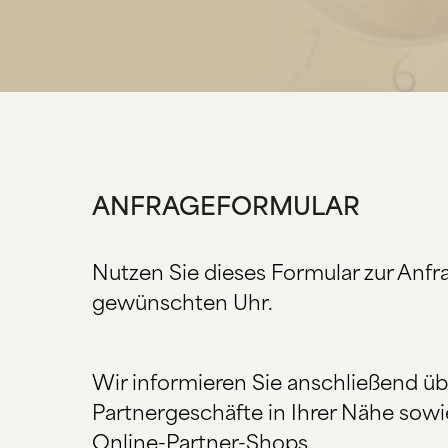
ANFRAGEFORMULAR
Nutzen Sie dieses Formular zur Anfr
gewünschten Uhr.
Wir informieren Sie anschließend ü
Partnergeschäfte in Ihrer Nähe sowi
Online-Partner-Shops.