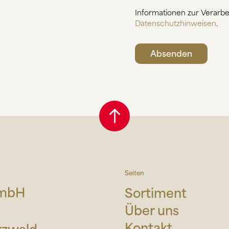
Informationen zur Verarbe
Datenschutzhinweisen
.
Seiten
GmbH
Sortiment
Über uns
Kontakt
rzwald