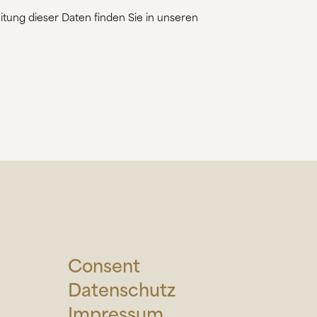
itung dieser Daten finden Sie in unseren
Consent
Datenschutz
Impressum