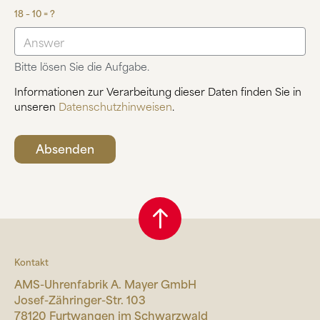
18 – 10 = ?
Bitte lösen Sie die Aufgabe.
Informationen zur Verarbeitung dieser Daten finden Sie in
unseren
Datenschutzhinweisen
.
Kontakt
AMS-Uhrenfabrik A. Mayer GmbH
Josef-Zähringer-Str. 103
78120 Furtwangen im Schwarzwald