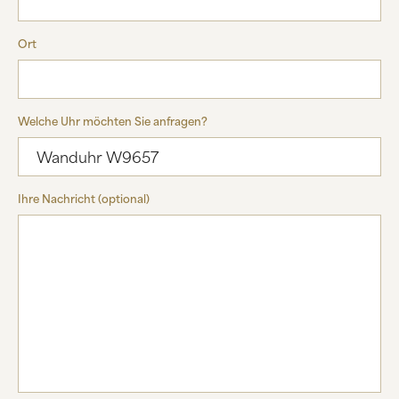
Ort
Welche Uhr möchten Sie anfragen?
Ihre Nachricht (optional)