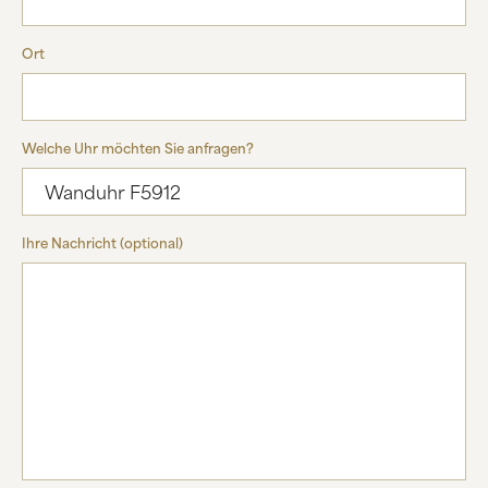
Ort
Welche Uhr möchten Sie anfragen?
Ihre Nachricht (optional)