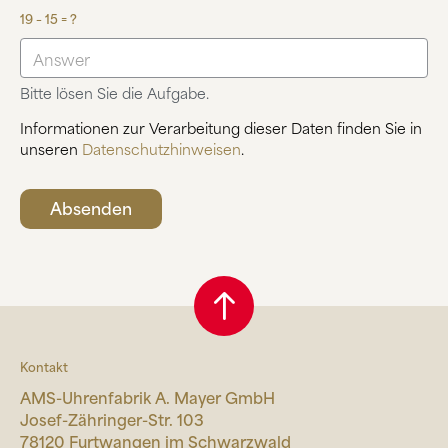
19 – 15 = ?
Bitte lösen Sie die Aufgabe.
Informationen zur Verarbeitung dieser Daten finden Sie in
unseren
Datenschutzhinweisen
.
Kontakt
AMS-Uhrenfabrik A. Mayer GmbH
Josef-Zähringer-Str. 103
78120 Furtwangen im Schwarzwald