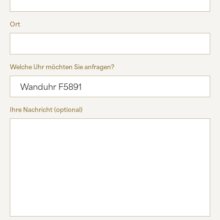
Ort
Welche Uhr möchten Sie anfragen?
Ihre Nachricht (optional)