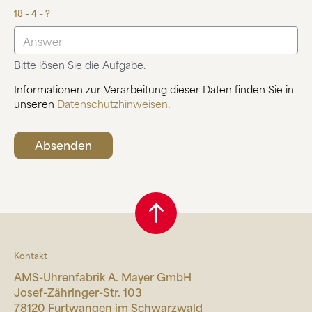
18 – 4 = ?
Bitte lösen Sie die Aufgabe.
Informationen zur Verarbeitung dieser Daten finden Sie in
unseren
Datenschutzhinweisen
.
Kontakt
AMS-Uhrenfabrik A. Mayer GmbH
Josef-Zähringer-Str. 103
78120 Furtwangen im Schwarzwald