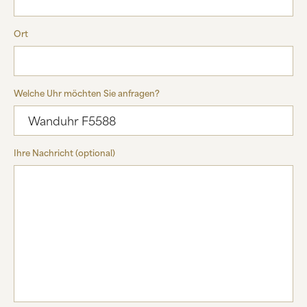
Ort
Welche Uhr möchten Sie anfragen?
Ihre Nachricht (optional)