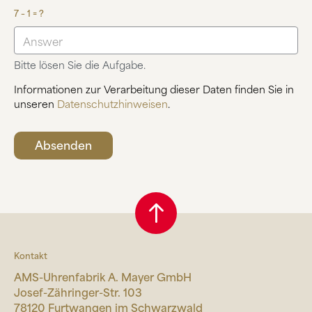
7 – 1 = ?
Bitte lösen Sie die Aufgabe.
Informationen zur Verarbeitung dieser Daten finden Sie in
unseren
Datenschutzhinweisen
.
Kontakt
AMS-Uhrenfabrik A. Mayer GmbH
Josef-Zähringer-Str. 103
78120 Furtwangen im Schwarzwald