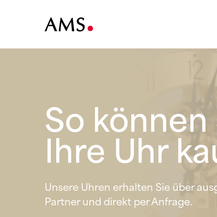
So können 
Ihre Uhr ka
Unsere Uhren erhalten Sie über au
Partner und direkt per Anfrage.