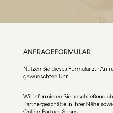
ANFRAGEFORMULAR
Nutzen Sie dieses Formular zur Anfr
gewünschten Uhr.
Wir informieren Sie anschließend ü
Partnergeschäfte in Ihrer Nähe sowi
Online-Partner-Shops.