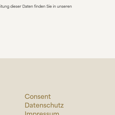
itung dieser Daten finden Sie in unseren
Consent
Datenschutz
Impressum