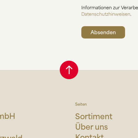
Informationen zur Verarbe
Datenschutzhinweisen
.
Seiten
GmbH
Sortiment
Über uns
Kontakt
rzwald