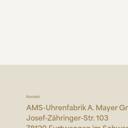
Kontakt
AMS-Uhrenfabrik A. Mayer 
Josef-Zähringer-Str. 103
78120 Furtwangen im Schwa