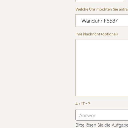
Welche Uhr möchten Sie anfr
Ihre Nachricht (optional)
4 + 17 = ?
Bitte lösen Sie die Aufgabe