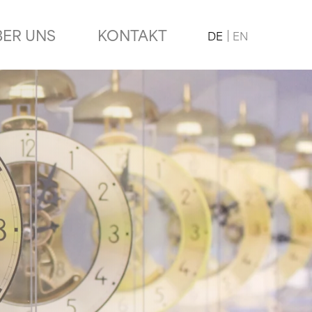
BER UNS
KONTAKT
DE
EN