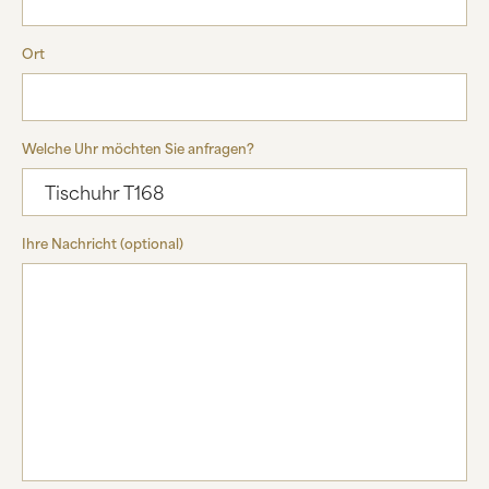
Ort
Welche Uhr möchten Sie anfragen?
Ihre Nachricht (optional)