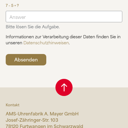
7 – 5 = ?
Bitte lösen Sie die Aufgabe.
Informationen zur Verarbeitung dieser Daten finden Sie in
unseren
Datenschutzhinweisen
.
Kontakt
AMS-Uhrenfabrik A. Mayer GmbH
Josef-Zähringer-Str. 103
78120 Furtwangen im Schwarzwald