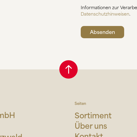
Informationen zur Verarbe
Datenschutzhinweisen
.
Seiten
GmbH
Sortiment
Über uns
Kontakt
rzwald