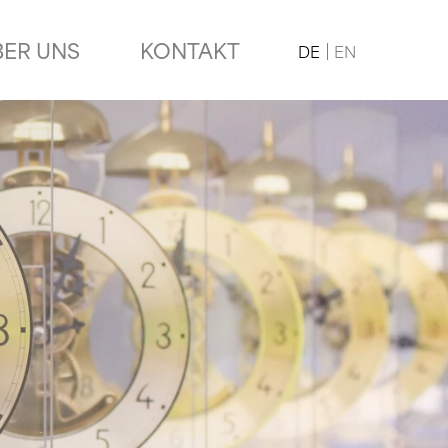
BER UNS
KONTAKT
DE
EN