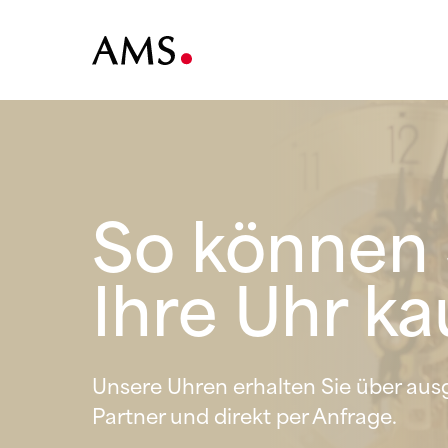
So können 
Ihre Uhr ka
Unsere Uhren erhalten Sie über au
Partner und direkt per Anfrage.