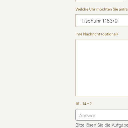
Welche Uhr möchten Sie anfr
Ihre Nachricht (optional)
16 – 14 = ?
Bitte lösen Sie die Aufgabe