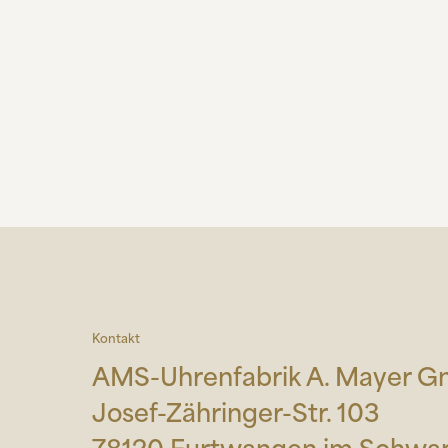
Kontakt
AMS-Uhrenfabrik A. Mayer 
Josef-Zähringer-Str. 103
78120 Furtwangen im Schwa