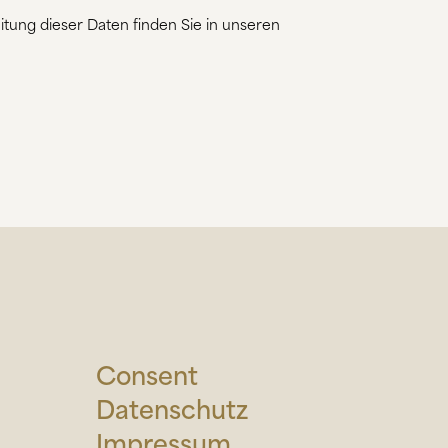
itung dieser Daten finden Sie in unseren
Consent
Datenschutz
Impressum