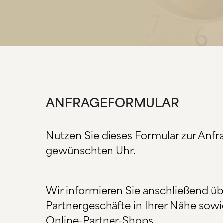
ANFRAGEFORMULAR
Nutzen Sie dieses Formular zur Anfr
gewünschten Uhr.
Wir informieren Sie anschließend ü
Partnergeschäfte in Ihrer Nähe sowi
Online-Partner-Shops.