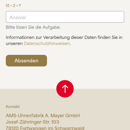
12 + 2 = ?
Bitte lösen Sie die Aufgabe.
Informationen zur Verarbeitung dieser Daten finden Sie in
unseren
Datenschutzhinweisen
.
Kontakt
AMS-Uhrenfabrik A. Mayer GmbH
Josef-Zähringer-Str. 103
78120 Furtwangen im Schwarzwald