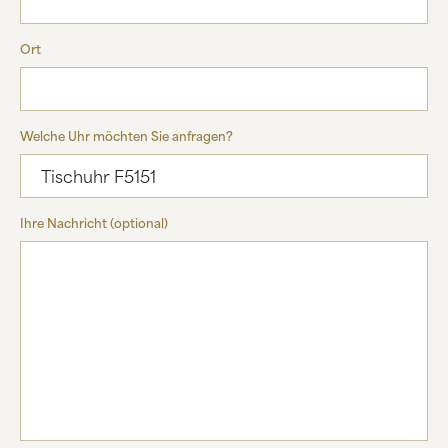
Ort
Welche Uhr möchten Sie anfragen?
Ihre Nachricht (optional)